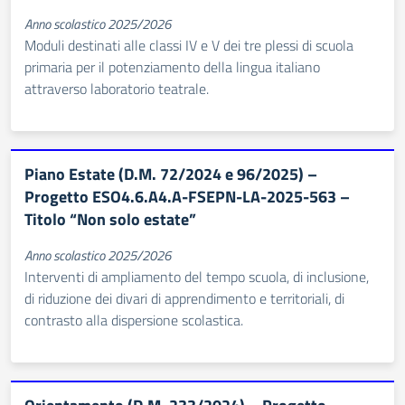
Anno scolastico 2025/2026
Moduli destinati alle classi IV e V dei tre plessi di scuola
primaria per il potenziamento della lingua italiano
attraverso laboratorio teatrale.
Piano Estate (D.M. 72/2024 e 96/2025) –
Progetto ESO4.6.A4.A-FSEPN-LA-2025-563 –
Titolo “Non solo estate”
Anno scolastico 2025/2026
Interventi di ampliamento del tempo scuola, di inclusione,
di riduzione dei divari di apprendimento e territoriali, di
contrasto alla dispersione scolastica.