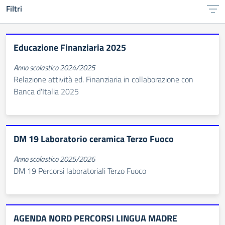
Filtri
Educazione Finanziaria 2025
Anno scolastico 2024/2025
Relazione attività ed. Finanziaria in collaborazione con
Banca d'Italia 2025
DM 19 Laboratorio ceramica Terzo Fuoco
Anno scolastico 2025/2026
DM 19 Percorsi laboratoriali Terzo Fuoco
AGENDA NORD PERCORSI LINGUA MADRE