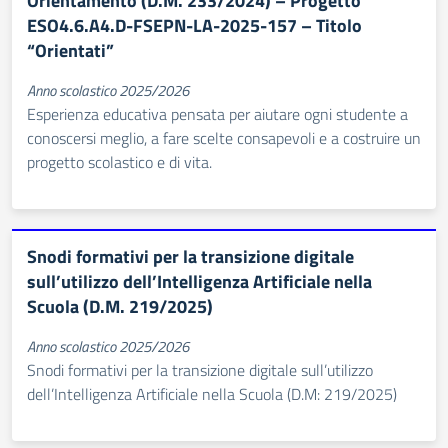
Orientamento (D.M. 233/2024) – Progetto
ESO4.6.A4.D-FSEPN-LA-2025-157 – Titolo
“Orientati”
Anno scolastico 2025/2026
Esperienza educativa pensata per aiutare ogni studente a
conoscersi meglio, a fare scelte consapevoli e a costruire un
progetto scolastico e di vita.
Snodi formativi per la transizione digitale
sull’utilizzo dell’Intelligenza Artificiale nella
Scuola (D.M. 219/2025)
Anno scolastico 2025/2026
Snodi formativi per la transizione digitale sull’utilizzo
dell’Intelligenza Artificiale nella Scuola (D.M: 219/2025)