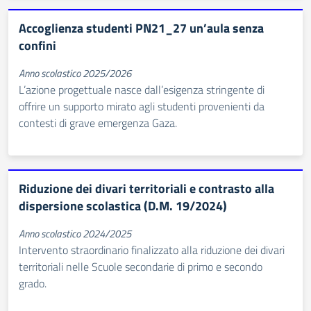
Accoglienza studenti PN21_27 un’aula senza
confini
Anno scolastico 2025/2026
L’azione progettuale nasce dall’esigenza stringente di
offrire un supporto mirato agli studenti provenienti da
contesti di grave emergenza Gaza.
Riduzione dei divari territoriali e contrasto alla
dispersione scolastica (D.M. 19/2024)
Anno scolastico 2024/2025
Intervento straordinario finalizzato alla riduzione dei divari
territoriali nelle Scuole secondarie di primo e secondo
grado.