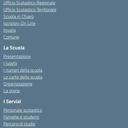
Ufficio Scolastico Regionale
Ufficio Scolastico Territoriale
Scuola in Chiaro
Iscrizioni On Line
Invalsi
Comune
La Scuola
Presentazione
I luoghi
I numeri della scuola
Le carte della scuola
Organizzazione
La storia
I Servizi
Personale scolastico
Famiglie e studenti
Percorsi di studio