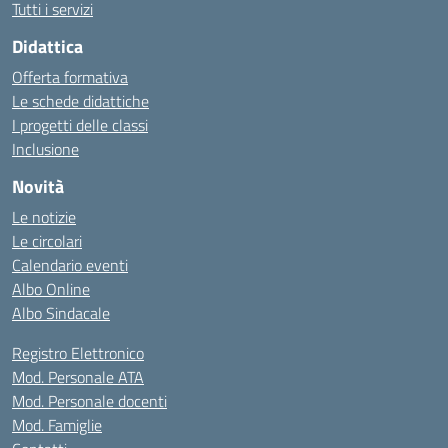
Tutti i servizi
Didattica
Offerta formativa
Le schede didattiche
I progetti delle classi
Inclusione
Novità
Le notizie
Le circolari
Calendario eventi
Albo Online
Albo Sindacale
Registro Elettronico
Mod. Personale ATA
Mod. Personale docenti
Mod. Famiglie