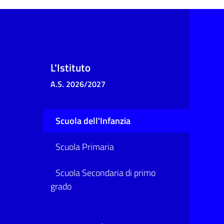
L'Istituto
A.S. 2026/2027
Scuola dell'Infanzia
Scuola Primaria
Scuola Secondaria di primo
grado