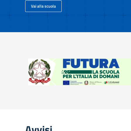
Vai alla scuola
Avvisi