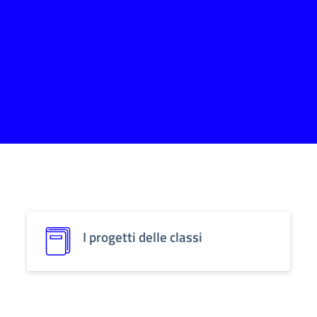
I progetti delle classi