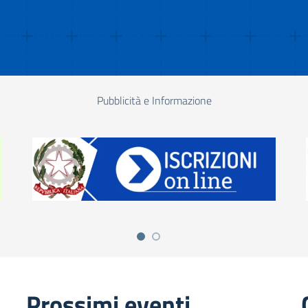
Pubblicità e Informazione
Prossimi eventi