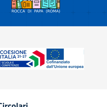
Circolari