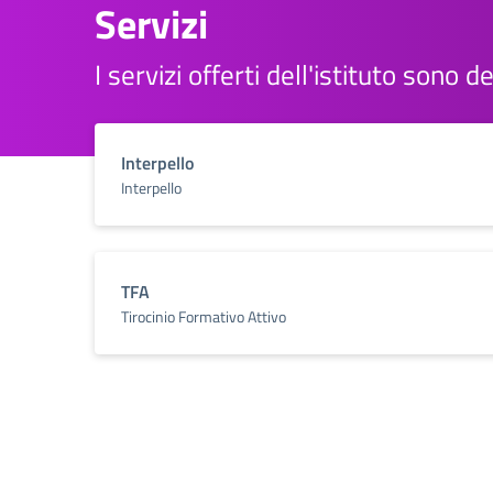
Servizi
I servizi offerti dell'istituto sono 
Interpello
Interpello
TFA
Tirocinio Formativo Attivo