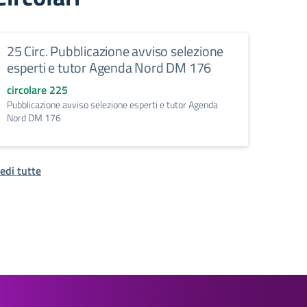
25 Circ. Pubblicazione avviso selezione
esperti e tutor Agenda Nord DM 176
circolare 225
Pubblicazione avviso selezione esperti e tutor Agenda
Nord DM 176
edi tutte