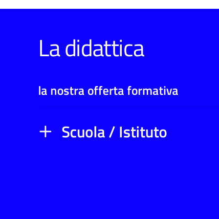
La didattica
la nostra offerta formativa
Scuola / Istituto