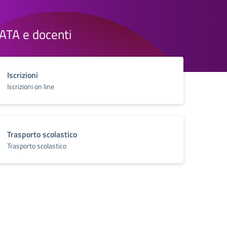
e ATA e docenti
Iscrizioni
Iscrizioni on line
Trasporto scolastico
Trasporto scolastico