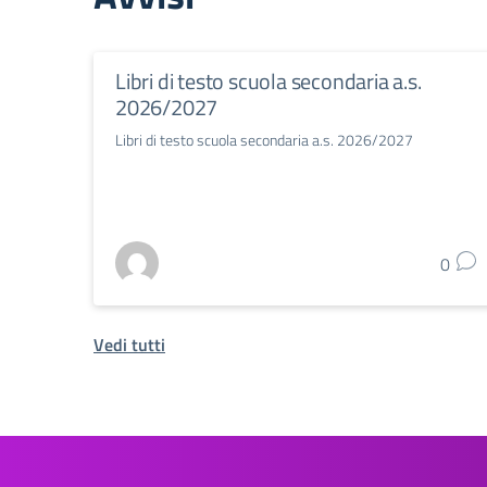
Libri di testo scuola secondaria a.s.
2026/2027
Libri di testo scuola secondaria a.s. 2026/2027
0
Vedi tutti