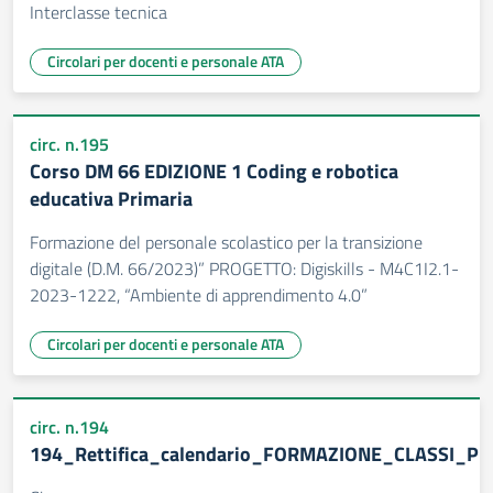
Interclasse tecnica
Circolari per docenti e personale ATA
circ. n.195
Corso DM 66 EDIZIONE 1 Coding e robotica
educativa Primaria
Formazione del personale scolastico per la transizione
digitale (D.M. 66/2023)” PROGETTO: Digiskills - M4C1I2.1-
2023-1222, “Ambiente di apprendimento 4.0”
Circolari per docenti e personale ATA
circ. n.194
194_Rettifica_calendario_FORMAZIONE_CLASSI_PR