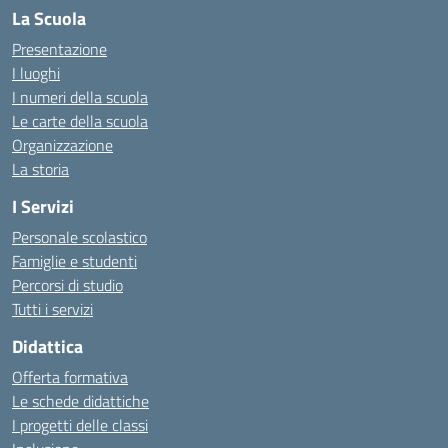
La Scuola
Presentazione
I luoghi
I numeri della scuola
Le carte della scuola
Organizzazione
La storia
I Servizi
Personale scolastico
Famiglie e studenti
Percorsi di studio
Tutti i servizi
Didattica
Offerta formativa
Le schede didattiche
I progetti delle classi