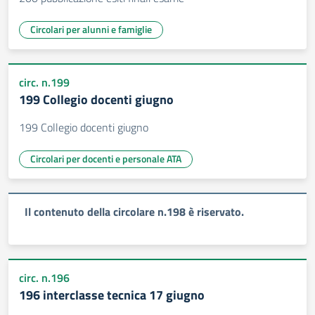
Circolari per alunni e famiglie
circ. n.199
199 Collegio docenti giugno
199 Collegio docenti giugno
Circolari per docenti e personale ATA
Il contenuto della circolare n.198 è riservato.
circ. n.196
196 interclasse tecnica 17 giugno