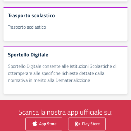
Trasporto scolastico
Trasporto scolastico
Sportello Digitale
Sportello Digitale consente alle Istituzioni Scolastiche di
ottemperare alle specifiche richieste dettate dalla
normativa in merito alla Dematerializzione
Scarica la nostra app ufficiale su:
App Store
Play Store