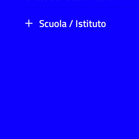
Scuola / Istituto