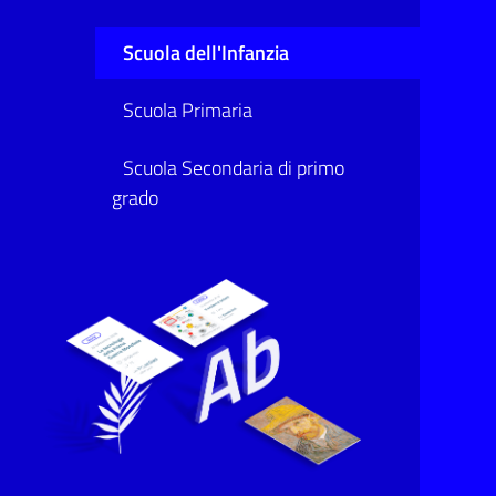
Scuola dell'Infanzia
Scuola Primaria
Scuola Secondaria di primo
grado