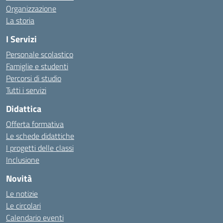
Organizzazione
La storia
I Servizi
Personale scolastico
Famiglie e studenti
Percorsi di studio
Tutti i servizi
Didattica
Offerta formativa
Le schede didattiche
I progetti delle classi
Inclusione
Novità
Le notizie
Le circolari
Calendario eventi