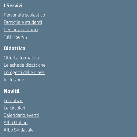
I Servizi
Personale scolastico
Famiglie e studenti
Percorsi di studio
Tutti i servizi
Didattica
Offerta formativa
Le schede didattiche
I progetti delle classi
Inclusione
Novità
Le notizie
Le circolari
Calendario eventi
Albo Online
Albo Sindacale