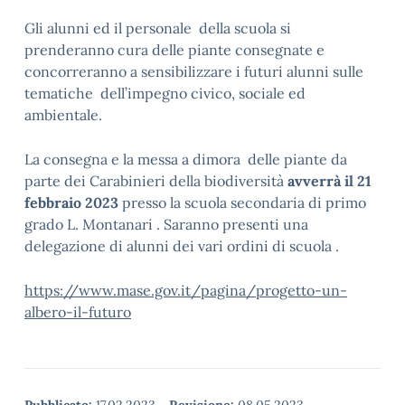
Gli alunni ed il personale della scuola si
prenderanno cura delle piante consegnate e
concorreranno a sensibilizzare i futuri alunni sulle
tematiche dell’impegno civico, sociale ed
ambientale.
La consegna e la messa a dimora delle piante da
parte dei Carabinieri della biodiversità
avverrà il 21
febbraio 2023
presso la scuola secondaria di primo
grado L. Montanari . Saranno presenti una
delegazione di alunni dei vari ordini di scuola .
https://www.mase.gov.it/pagina/progetto-un-
albero-il-futuro