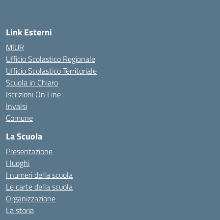
Link Esterni
MIUR
Ufficio Scolastico Regionale
Ufficio Scolastico Territoriale
Scuola in Chiaro
Iscrizioni On Line
Invalsi
Comune
La Scuola
Presentazione
I luoghi
I numeri della scuola
Le carte della scuola
Organizzazione
La storia