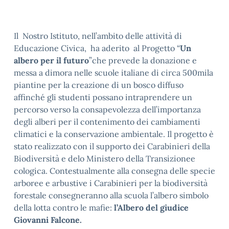
Il Nostro Istituto, nell’ambito delle attività di
Educazione Civica, ha aderito al Progetto “
Un
albero per il futuro
”che prevede la donazione e
messa a dimora nelle scuole italiane di circa 500mila
piantine per la creazione di un bosco diffuso
affinché gli studenti possano intraprendere un
percorso verso la consapevolezza dell’importanza
degli alberi per il contenimento dei cambiamenti
climatici e la conservazione ambientale. Il progetto è
stato realizzato con il supporto dei Carabinieri della
Biodiversità e delo Ministero della Transizionee
cologica. Contestualmente alla consegna delle specie
arboree e arbustive i Carabinieri per la biodiversità
forestale consegneranno alla scuola l’albero simbolo
della lotta contro le mafie:
l’Albero del giudice
Giovanni Falcone.