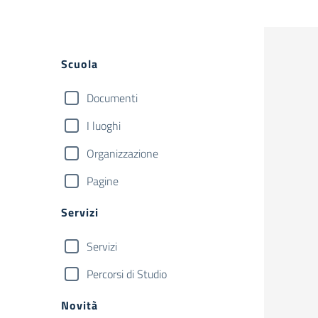
Filtri
Scuola
Documenti
I luoghi
Organizzazione
Pagine
Servizi
Servizi
Percorsi di Studio
Novità