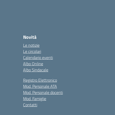
Novità
Le notizie
Le circolari
Calendario eventi
Albo Online
Albo Sindacale
Registro Elettronico
Mod. Personale ATA
Mod. Personale docenti
Mod. Famiglie
Contatti