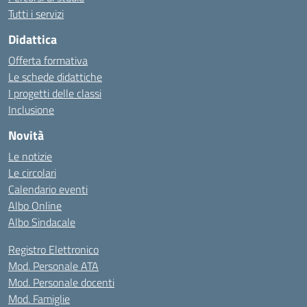
Tutti i servizi
Didattica
Offerta formativa
Le schede didattiche
I progetti delle classi
Inclusione
Novità
Le notizie
Le circolari
Calendario eventi
Albo Online
Albo Sindacale
Registro Elettronico
Mod. Personale ATA
Mod. Personale docenti
Mod. Famiglie