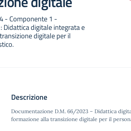
zione digitale
4 - Componente 1 -
 Didattica digitale integrata e
ransizione digitale per il
tico.
Descrizione
Documentazione D.M. 66/2023 – Didattica digita
formazione alla transizione digitale per il person