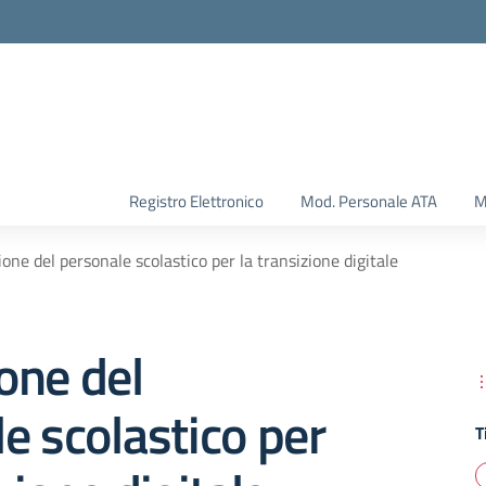
Registro Elettronico
Mod. Personale ATA
M
one del personale scolastico per la transizione digitale
one del
e scolastico per
T