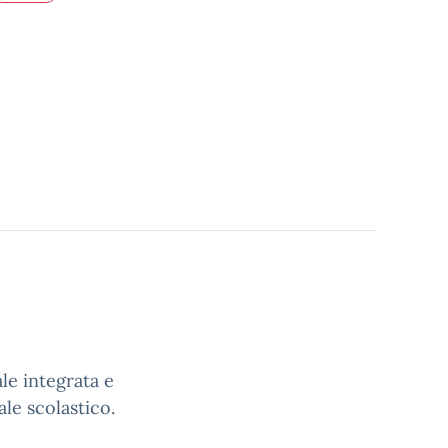
le integrata e
ale scolastico.