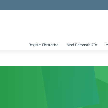
Registro Elettronico
Mod. Personale ATA
M