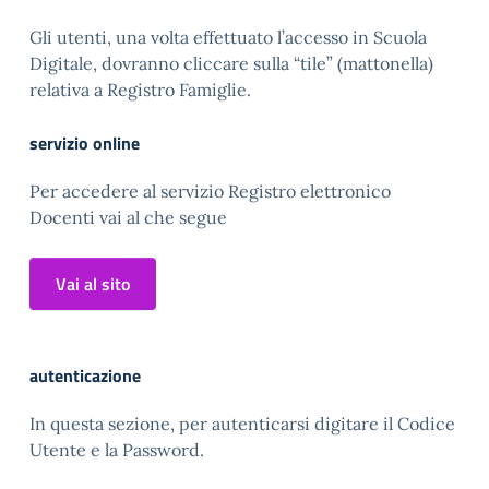
Gli utenti, una volta effettuato l’accesso in Scuola
Digitale, dovranno cliccare sulla “tile” (mattonella)
relativa a Registro Famiglie.
servizio online
Per accedere al servizio Registro elettronico
Docenti vai al che segue
Vai al sito
autenticazione
In questa sezione, per autenticarsi digitare il Codice
Utente e la Password.