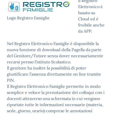
Il Registro
Elettronico è
basato su
Logo Registro Famiglie
Cloud ed è
fruibile anche
da APP.
Nel Registro Elettronico Famiglie è disponibile la
nuova funzione di download della Pagella da parte
del Genitore/Tutore senza dover necessariamente
recarsi presso l’istituto Scolastico.
Il genitore ha inoltre la possibilità di poter
giustificare l’assenza direttamente on line tramite
PIN.
Il Registro Elettronico Famiglie permette in modo
semplice e veloce la prenotazione dei colloqui con i
docenti attraverso una schermata in cui vengono
riportate tutte le informazioni necessarie (materia,
sede, giorno, orario) comprese le annotazioni