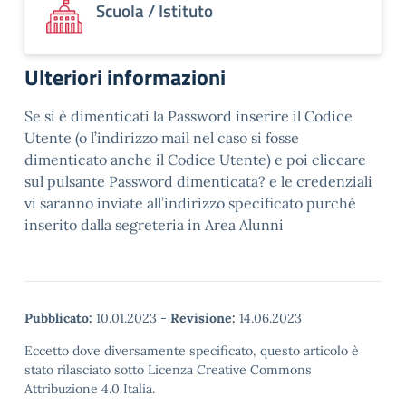
Scuola / Istituto
Ulteriori informazioni
Se si è dimenticati la Password inserire il Codice
Utente (o l’indirizzo mail nel caso si fosse
dimenticato anche il Codice Utente) e poi cliccare
sul pulsante Password dimenticata? e le credenziali
vi saranno inviate all’indirizzo specificato purché
inserito dalla segreteria in Area Alunni
Pubblicato:
10.01.2023
-
Revisione:
14.06.2023
Eccetto dove diversamente specificato, questo articolo è
stato rilasciato sotto Licenza Creative Commons
Attribuzione 4.0 Italia.