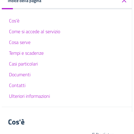
Indice della pagina
Cos'è
Come si accede al servizio
Cosa serve
Tempi e scadenze
Casi particolari
Documenti
Contatti
Ulteriori informazioni
Cos'è