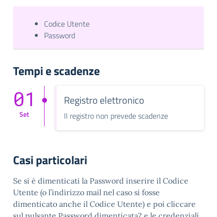
Codice Utente
Password
Tempi e scadenze
01
Registro elettronico
Set
Il registro non prevede scadenze
Casi particolari
Se si è dimenticati la Password inserire il Codice
Utente (o l’indirizzo mail nel caso si fosse
dimenticato anche il Codice Utente) e poi cliccare
sul pulsante Password dimenticata? e le credenziali