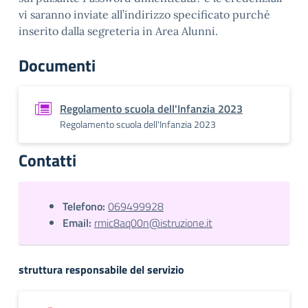
vi saranno inviate all’indirizzo specificato purché
inserito dalla segreteria in Area Alunni.
Documenti
Regolamento scuola dell'Infanzia 2023
Regolamento scuola dell'Infanzia 2023
Contatti
Telefono:
069499928
Email:
rmic8aq00n@istruzione.it
struttura responsabile del servizio