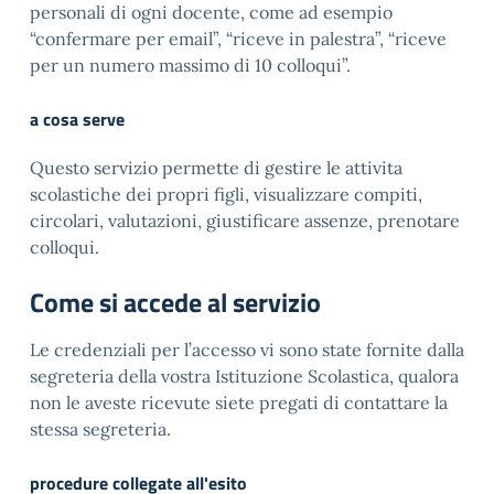
personali di ogni docente, come ad esempio
“confermare per email”, “riceve in palestra”, “riceve
per un numero massimo di 10 colloqui”.
a cosa serve
Questo servizio permette di gestire le attivita
scolastiche dei propri figli, visualizzare compiti,
circolari, valutazioni, giustificare assenze, prenotare
colloqui.
Come si accede al servizio
Le credenziali per l’accesso vi sono state fornite dalla
segreteria della vostra Istituzione Scolastica, qualora
non le aveste ricevute siete pregati di contattare la
stessa segreteria.
procedure collegate all'esito