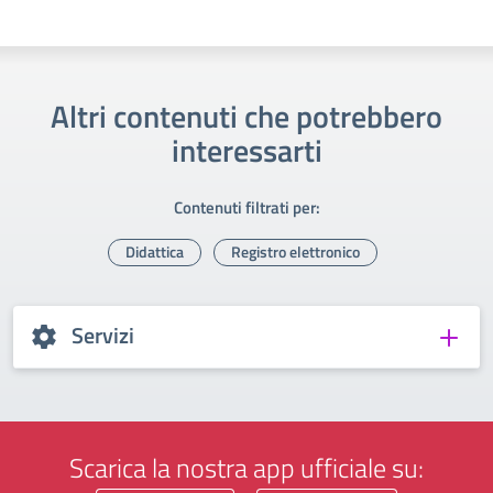
Altri contenuti che potrebbero
interessarti
Contenuti filtrati per:
Didattica
Registro elettronico
Servizi
Scarica la nostra app ufficiale su: