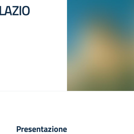
LAZIO
Presentazione