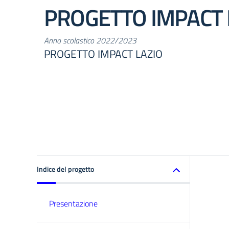
PROGETTO IMPACT 
Anno scolastico 2022/2023
PROGETTO IMPACT LAZIO
Indice del progetto
Presentazione