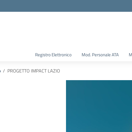
Registro Elettronico
Mod. Personale ATA
M
o
PROGETTO IMPACT LAZIO