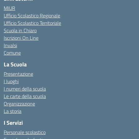
MIUR
Ufficio Scolastico Regionale
Ufficio Scolastico Territoriale
Scuola in Chiaro
Iscrizioni On Line
Invalsi
Comune
La Scuola
Presentazione
I luoghi
I numeri della scuola
Le carte della scuola
Organizzazione
La storia
I Servizi
Personale scolastico