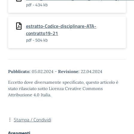
pdf - 434 kb
estratto-Codice-disciplinare-ATA-
contratto19-21
pdf - 504 kb
Pubblicato:
05.02.2024
-
Revisione:
22.04.2024
Eccetto dove diversamente specificato, questo articolo è
stato rilasciato sotto Licenza Creative Commons
Attribuzione 4.0 Italia.
Stampa / Condividi
Argomenti