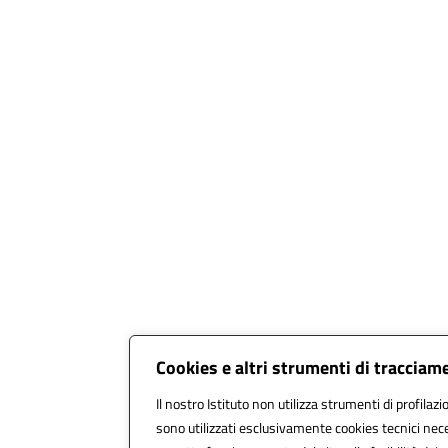
Cookies e altri strumenti di tracciam
Il nostro Istituto non utilizza strumenti di profilazi
sono utilizzati esclusivamente cookies tecnici nece