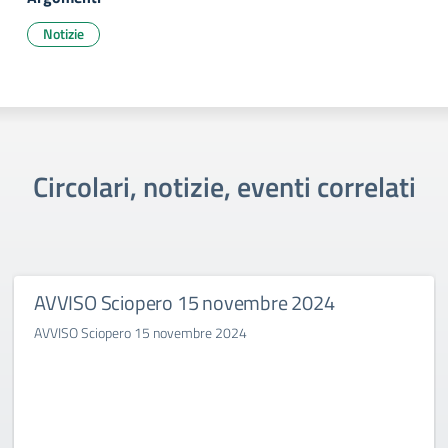
Notizie
Circolari, notizie, eventi correlati
AVVISO Sciopero 15 novembre 2024
AVVISO Sciopero 15 novembre 2024