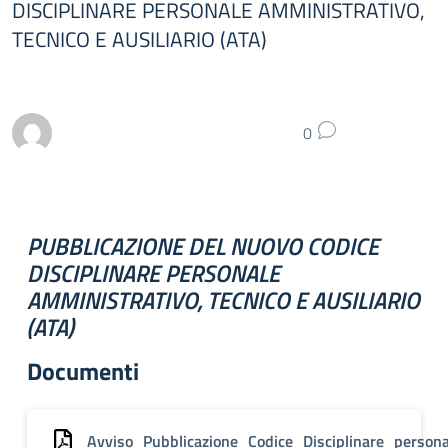
DISCIPLINARE PERSONALE AMMINISTRATIVO,
TECNICO E AUSILIARIO (ATA)
0
PUBBLICAZIONE DEL NUOVO CODICE
DISCIPLINARE PERSONALE
AMMINISTRATIVO, TECNICO E AUSILIARIO
(ATA)
Documenti
Avviso_Pubblicazione_Codice_Disciplinare_person