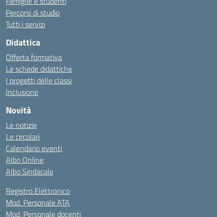
Famiglie e studenti
Percorsi di studio
Tutti i servizi
Didattica
Offerta formativa
Le schede didattiche
I progetti delle classi
Inclusione
Novità
Le notizie
Le circolari
Calendario eventi
Albo Online
Albo Sindacale
Registro Elettronico
Mod. Personale ATA
Mod. Personale docenti