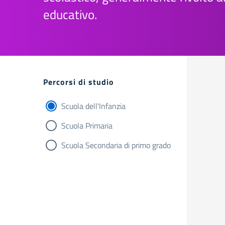
educativo.
Filtri
Percorsi di studio
Scuola dell'Infanzia
Scuola Primaria
Scuola Secondaria di primo grado