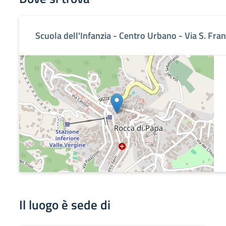
Scuola dell'Infanzia - Centro Urbano - Via S. Fran
Il luogo è sede di