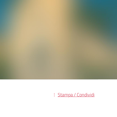
Stampa / Condividi