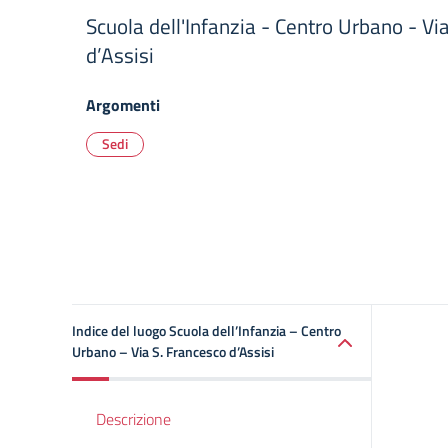
Scuola dell'Infanzia - Centro Urbano - Vi
d’Assisi
Argomenti
Sedi
Indice del luogo Scuola dell’Infanzia – Centro
Urbano – Via S. Francesco d’Assisi
Descrizione