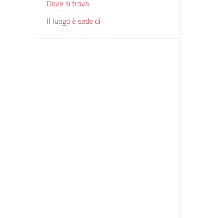
Dove si trova
Il luogo è sede di