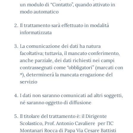
un modulo di “Contatto”, quando attivato in
modo automatico
Il trattamento sarà effettuato in modalità
informatizzata
La comunicazione dei dati ha natura
facoltativa; tuttavia, il mancato conferimento,
anche parziale, dei dati richiesti nei campi
contrassegnati come “obbligatori” (marcati con
*), determinerà la mancata erogazione del
servizio
I dati non saranno comunicati ad altri soggetti,
né saranno oggetto di diffusione
Il titolare del trattamento è: il Dirigente
Scolastico, Prof. Antonio Cavaliere per l’IC
Montanari Rocca di Papa Via Cesare Battisti