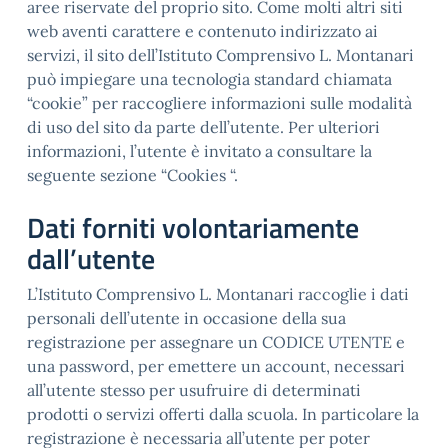
aree riservate del proprio sito. Come molti altri siti
web aventi carattere e contenuto indirizzato ai
servizi, il sito dell’Istituto Comprensivo L. Montanari
può impiegare una tecnologia standard chiamata
“cookie” per raccogliere informazioni sulle modalità
di uso del sito da parte dell’utente. Per ulteriori
informazioni, l’utente è invitato a consultare la
seguente sezione “Cookies “.
Dati forniti volontariamente
dall’utente
L’Istituto Comprensivo L. Montanari raccoglie i dati
personali dell’utente in occasione della sua
registrazione per assegnare un CODICE UTENTE e
una password, per emettere un account, necessari
all’utente stesso per usufruire di determinati
prodotti o servizi offerti dalla scuola. In particolare la
registrazione è necessaria all’utente per poter