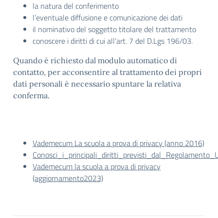
la natura del conferimento
l’eventuale diffusione e comunicazione dei dati
il nominativo del soggetto titolare del trattamento
conoscere i diritti di cui all’art. 7 del D.Lgs 196/03.
Quando è richiesto dal modulo automatico di
contatto, per acconsentire al trattamento dei propri
dati personali è necessario spuntare la relativa
conferma.
Vademecum La scuola a prova di privacy (anno 2016)
Conosci_i_principali_diritti_previsti_dal_Regolament
Vademecum la scuola a prova di privacy
(aggiornamento2023)