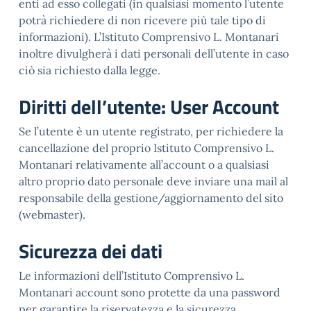
enti ad esso collegati (in qualsiasi momento l’utente
potrà richiedere di non ricevere più tale tipo di
informazioni). L’Istituto Comprensivo L. Montanari
inoltre divulgherà i dati personali dell’utente in caso
ciò sia richiesto dalla legge.
Diritti dell’utente: User Account
Se l’utente è un utente registrato, per richiedere la
cancellazione del proprio Istituto Comprensivo L.
Montanari relativamente all’account o a qualsiasi
altro proprio dato personale deve inviare una mail al
responsabile della gestione/aggiornamento del sito
(webmaster).
Sicurezza dei dati
Le informazioni dell’Istituto Comprensivo L.
Montanari account sono protette da una password
per garantire la riservatezza e la sicurezza