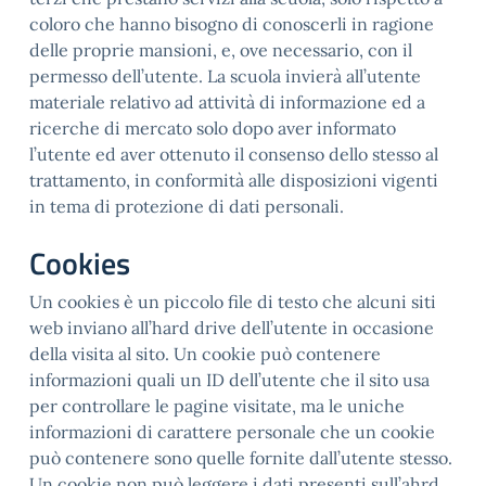
coloro che hanno bisogno di conoscerli in ragione
delle proprie mansioni, e, ove necessario, con il
permesso dell’utente. La scuola invierà all’utente
materiale relativo ad attività di informazione ed a
ricerche di mercato solo dopo aver informato
l’utente ed aver ottenuto il consenso dello stesso al
trattamento, in conformità alle disposizioni vigenti
in tema di protezione di dati personali.
Cookies
Un cookies è un piccolo file di testo che alcuni siti
web inviano all’hard drive dell’utente in occasione
della visita al sito. Un cookie può contenere
informazioni quali un ID dell’utente che il sito usa
per controllare le pagine visitate, ma le uniche
informazioni di carattere personale che un cookie
può contenere sono quelle fornite dall’utente stesso.
Un cookie non può leggere i dati presenti sull’ahrd