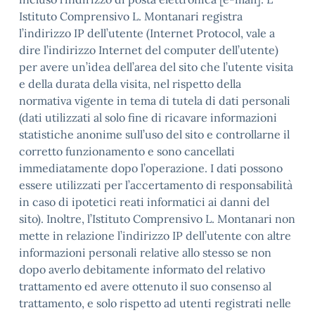
Istituto Comprensivo L. Montanari registra
l’indirizzo IP dell’utente (Internet Protocol, vale a
dire l’indirizzo Internet del computer dell’utente)
per avere un’idea dell’area del sito che l’utente visita
e della durata della visita, nel rispetto della
normativa vigente in tema di tutela di dati personali
(dati utilizzati al solo fine di ricavare informazioni
statistiche anonime sull’uso del sito e controllarne il
corretto funzionamento e sono cancellati
immediatamente dopo l’operazione. I dati possono
essere utilizzati per l’accertamento di responsabilità
in caso di ipotetici reati informatici ai danni del
sito). Inoltre, l’Istituto Comprensivo L. Montanari non
mette in relazione l’indirizzo IP dell’utente con altre
informazioni personali relative allo stesso se non
dopo averlo debitamente informato del relativo
trattamento ed avere ottenuto il suo consenso al
trattamento, e solo rispetto ad utenti registrati nelle