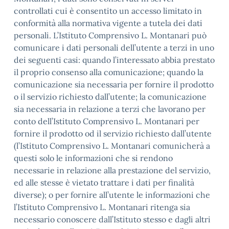
controllati cui è consentito un accesso limitato in
conformità alla normativa vigente a tutela dei dati
personali. L’Istituto Comprensivo L. Montanari può
comunicare i dati personali dell’utente a terzi in uno
dei seguenti casi: quando l’interessato abbia prestato
il proprio consenso alla comunicazione; quando la
comunicazione sia necessaria per fornire il prodotto
o il servizio richiesto dall’utente; la comunicazione
sia necessaria in relazione a terzi che lavorano per
conto dell’Istituto Comprensivo L. Montanari per
fornire il prodotto od il servizio richiesto dall’utente
(l’Istituto Comprensivo L. Montanari comunicherà a
questi solo le informazioni che si rendono
necessarie in relazione alla prestazione del servizio,
ed alle stesse è vietato trattare i dati per finalità
diverse); o per fornire all’utente le informazioni che
l’Istituto Comprensivo L. Montanari ritenga sia
necessario conoscere dall’Istituto stesso e dagli altri