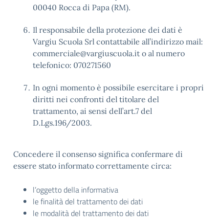
00040 Rocca di Papa (RM).
Il responsabile della protezione dei dati è
Vargiu Scuola Srl contattabile all’indirizzo mail:
commerciale@vargiuscuola.it o al numero
telefonico: 070271560
In ogni momento è possibile esercitare i propri
diritti nei confronti del titolare del
trattamento, ai sensi dell’art.7 del
D.Lgs.196/2003.
Concedere il consenso significa confermare di
essere stato informato correttamente circa:
l’oggetto della informativa
le finalità del trattamento dei dati
le modalità del trattamento dei dati