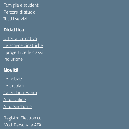
Famiglie e studenti
Percorsi di studio
Tutti i servizi
Didattica
Offerta formativa
Le schede didattiche
I progetti delle classi
Inclusione
Novità
Le notizie
Le circolari
Calendario eventi
Albo Online
Albo Sindacale
Registro Elettronico
Mod. Personale ATA