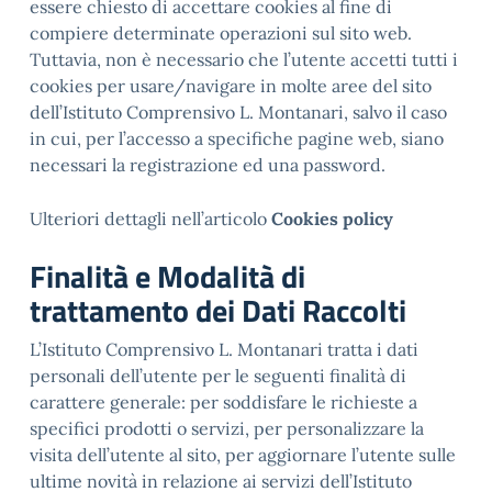
essere chiesto di accettare cookies al fine di
compiere determinate operazioni sul sito web.
Tuttavia, non è necessario che l’utente accetti tutti i
cookies per usare/navigare in molte aree del sito
dell’Istituto Comprensivo L. Montanari, salvo il caso
in cui, per l’accesso a specifiche pagine web, siano
necessari la registrazione ed una password.
Ulteriori dettagli nell’articolo
Cookies policy
Finalità e Modalità di
trattamento dei Dati Raccolti
L’Istituto Comprensivo L. Montanari tratta i dati
personali dell’utente per le seguenti finalità di
carattere generale: per soddisfare le richieste a
specifici prodotti o servizi, per personalizzare la
visita dell’utente al sito, per aggiornare l’utente sulle
ultime novità in relazione ai servizi dell’Istituto