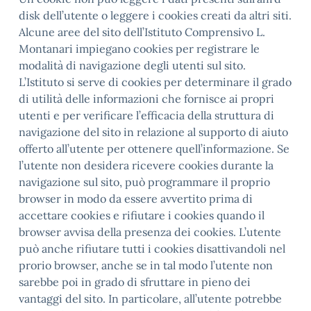
disk dell’utente o leggere i cookies creati da altri siti.
Alcune aree del sito dell’Istituto Comprensivo L.
Montanari impiegano cookies per registrare le
modalità di navigazione degli utenti sul sito.
L’Istituto si serve di cookies per determinare il grado
di utilità delle informazioni che fornisce ai propri
utenti e per verificare l’efficacia della struttura di
navigazione del sito in relazione al supporto di aiuto
offerto all’utente per ottenere quell’informazione. Se
l’utente non desidera ricevere cookies durante la
navigazione sul sito, può programmare il proprio
browser in modo da essere avvertito prima di
accettare cookies e rifiutare i cookies quando il
browser avvisa della presenza dei cookies. L’utente
può anche rifiutare tutti i cookies disattivandoli nel
prorio browser, anche se in tal modo l’utente non
sarebbe poi in grado di sfruttare in pieno dei
vantaggi del sito. In particolare, all’utente potrebbe