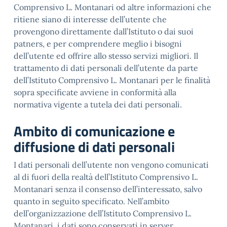
Comprensivo L. Montanari od altre informazioni che
ritiene siano di interesse dell’utente che
provengono direttamente dall’Istituto o dai suoi
patners, e per comprendere meglio i bisogni
dell’utente ed offrire allo stesso servizi migliori. Il
trattamento di dati personali dell’utente da parte
dell’Istituto Comprensivo L. Montanari per le finalità
sopra specificate avviene in conformità alla
normativa vigente a tutela dei dati personali.
Ambito di comunicazione e
diffusione di dati personali
I dati personali dell’utente non vengono comunicati
al di fuori della realtà dell’Istituto Comprensivo L.
Montanari senza il consenso dell’interessato, salvo
quanto in seguito specificato. Nell’ambito
dell’organizzazione dell’Istituto Comprensivo L.
Montanari, i dati sono conservati in server