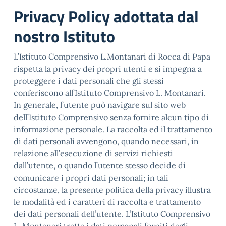
Privacy Policy adottata dal
nostro Istituto
L’Istituto Comprensivo L.Montanari di Rocca di Papa
rispetta la privacy dei propri utenti e si impegna a
proteggere i dati personali che gli stessi
conferiscono all’Istituto Comprensivo L. Montanari.
In generale, l’utente può navigare sul sito web
dell’Istituto Comprensivo senza fornire alcun tipo di
informazione personale. La raccolta ed il trattamento
di dati personali avvengono, quando necessari, in
relazione all’esecuzione di servizi richiesti
dall’utente, o quando l’utente stesso decide di
comunicare i propri dati personali; in tali
circostanze, la presente politica della privacy illustra
le modalità ed i caratteri di raccolta e trattamento
dei dati personali dell’utente. L’Istituto Comprensivo