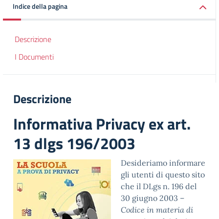
Indice della pagina
Descrizione
I Documenti
Descrizione
Informativa Privacy ex art.
13 dlgs 196/2003
Desideriamo informare
gli utenti di questo sito
che il DLgs n. 196 del
30 giugno 2003 –
Codice in materia di