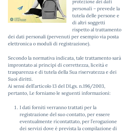
protezione dei dati
personali
– prevede la
tutela delle persone e
di altri soggetti
rispetto al trattamento
dei dati personali (pervenuti per esempio via posta
elettronica o moduli di registrazione).
Secondo la normativa indicata, tale trattamento sarà
improntato ai principi di correttezza, liceità e
trasparenza e di tutela della Sua riservatezza e dei
Suoi diritti.
Ai sensi dell’articolo 13 del DLgs. n.196/2003,
pertanto, Le forniamo le seguenti informazioni:
I dati forniti verranno trattati per la
registrazione del suo contatto, per essere
eventualmente ricontattato, per l’erogazione
dei servizi dove è prevista la compilazione di