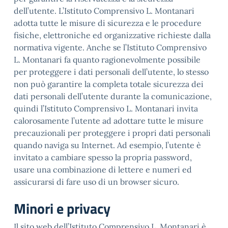
dell’utente. L’Istituto Comprensivo L. Montanari
adotta tutte le misure di sicurezza e le procedure
fisiche, elettroniche ed organizzative richieste dalla
normativa vigente. Anche se l’Istituto Comprensivo
L. Montanari fa quanto ragionevolmente possibile
per proteggere i dati personali dell’utente, lo stesso
non può garantire la completa totale sicurezza dei
dati personali dell’utente durante la comunicazione,
quindi l’Istituto Comprensivo L. Montanari invita
calorosamente l’utente ad adottare tutte le misure
precauzionali per proteggere i propri dati personali
quando naviga su Internet. Ad esempio, l’utente è
invitato a cambiare spesso la propria password,
usare una combinazione di lettere e numeri ed
assicurarsi di fare uso di un browser sicuro.
Minori e privacy
Il sito web dell’Istituto Comprensivo L. Montanari è