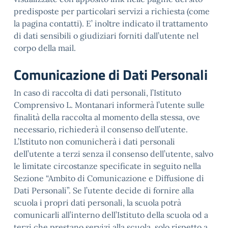
predisposte per particolari servizi a richiesta (come
la pagina contatti). E’ inoltre indicato il trattamento
di dati sensibili o giudiziari forniti dall’utente nel
corpo della mail.
Comunicazione di Dati Personali
In caso di raccolta di dati personali, l’Istituto
Comprensivo L. Montanari informerà l’utente sulle
finalità della raccolta al momento della stessa, ove
necessario, richiederà il consenso dell’utente.
L’Istituto non comunicherà i dati personali
dell’utente a terzi senza il consenso dell’utente, salvo
le limitate circostanze specificate in seguito nella
Sezione “Ambito di Comunicazione e Diffusione di
Dati Personali”. Se l’utente decide di fornire alla
scuola i propri dati personali, la scuola potrà
comunicarli all’interno dell’Istituto della scuola od a
terzi che prestano servizi alla scuola, solo rispetto a