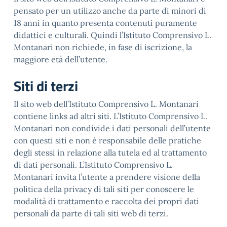
pensato per un utilizzo anche da parte di minori di
18 anni in quanto presenta contenuti puramente
didattici e culturali. Quindi l’Istituto Comprensivo L.
Montanari non richiede, in fase di iscrizione, la
maggiore età dell’utente.
Siti di terzi
Il sito web dell’Istituto Comprensivo L. Montanari
contiene links ad altri siti. L’Istituto Comprensivo L.
Montanari non condivide i dati personali dell’utente
con questi siti e non è responsabile delle pratiche
degli stessi in relazione alla tutela ed al trattamento
di dati personali. L’Istituto Comprensivo L.
Montanari invita l’utente a prendere visione della
politica della privacy di tali siti per conoscere le
modalità di trattamento e raccolta dei propri dati
personali da parte di tali siti web di terzi.