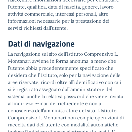
l’utente, qualifica, data di nascita, genere, lavoro,
attività commerciale, interessi personali, altre
informazioni necessarie per la prestazione dei
servizi richiesti dall’utente.
Dati di navigazione
La navigazione sul sito dell’Istituto Comprensivo L.
Montanari avviene in forma anonima, a meno che
l’utente abbia precedentemente specificato che
desidera che l’ Istituto, solo per la navigazione delle
aree riservate, ricordi oltre all’identificativo con cui
si è registrato assegnato dall’amministratore del
sistema, anche la relativa password che viene inviata
all’indirizzo e-mail del richiedente e non a
conoscenza dell’amministratore del sito. L’Istituto
Comprensivo L. Montanari non compie operazioni di
raccolta dati dell’utente con modalità automatiche,
incluso l’indirizzo di posta elettronica [e-mail]. L’