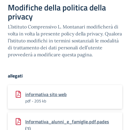
Modifiche della politica della
privacy
L’Istituto Comprensivo L. Montanari modificherà di
volta in volta la presente policy della privacy. Qualora
l’Istituto modifichi in termini sostanziali le modalità
di trattamento dei dati personali dell’utente
provvederà a modificare questa pagina.
allegati
informativa sito web
pdf - 205 kb
Informativa_alunni_e_famiglie.pdf.pades
(1)