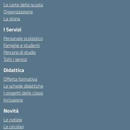
Le carte della scuola
Organizzazione
La storia
I Servizi
Personale scolastico
Famiglie e studenti
Percorsi di studio
Tutti i servizi
Didattica
Offerta formativa
Le schede didattiche
I progetti delle classi
Inclusione
Novità
Le notizie
Le circolari