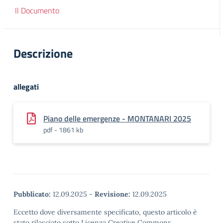
Il Documento
Descrizione
allegati
Piano delle emergenze - MONTANARI 2025
pdf - 1861 kb
Pubblicato:
12.09.2025
-
Revisione:
12.09.2025
Eccetto dove diversamente specificato, questo articolo è
stato rilasciato sotto Licenza Creative Commons