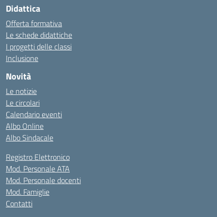
Didattica
Offerta formativa
Le schede didattiche
I progetti delle classi
Inclusione
Novità
Le notizie
Le circolari
Calendario eventi
Albo Online
Albo Sindacale
Registro Elettronico
Mod. Personale ATA
Mod. Personale docenti
Mod. Famiglie
Contatti