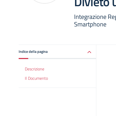
Divieto
Integrazione Re
Smartphone
Indice della pagina
Descrizione
Il Documento