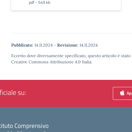
pdf - 549 kb
Pubblicato:
14.11.2024
-
Revisione:
14.11.2024
Eccetto dove diversamente specificato, questo articolo è stato 
Creative Commons Attribuzione 4.0 Italia.
iciale su:
App
tituto Comprensivo