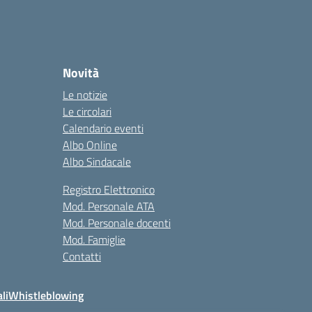
Novità
Le notizie
Le circolari
Calendario eventi
Albo Online
Albo Sindacale
Registro Elettronico
Mod. Personale ATA
Mod. Personale docenti
Mod. Famiglie
Contatti
li
Whistleblowing