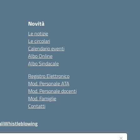
Novità
Le notizie
Le circolari
Calendario eventi
Albo Online
Albo Sindacale
Registro Elettronico
Mod. Personale ATA
Mod. Personale docenti
Mod. Famiglie
Contatti
li
Whistleblowing