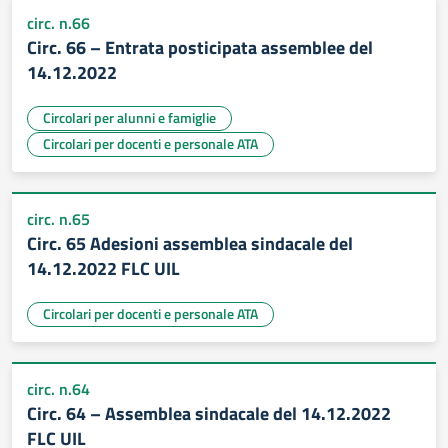
circ. n.66
Circ. 66 – Entrata posticipata assemblee del
14.12.2022
Circolari per alunni e famiglie
Circolari per docenti e personale ATA
circ. n.65
Circ. 65 Adesioni assemblea sindacale del
14.12.2022 FLC UIL
Circolari per docenti e personale ATA
circ. n.64
Circ. 64 – Assemblea sindacale del 14.12.2022
FLC UIL