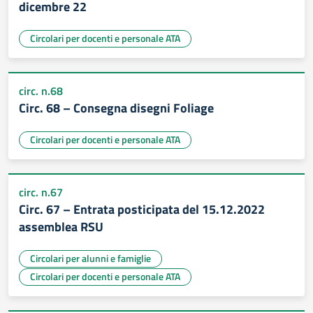
dicembre 22
Circolari per docenti e personale ATA
circ. n.68
Circ. 68 – Consegna disegni Foliage
Circolari per docenti e personale ATA
circ. n.67
Circ. 67 – Entrata posticipata del 15.12.2022
assemblea RSU
Circolari per alunni e famiglie
Circolari per docenti e personale ATA