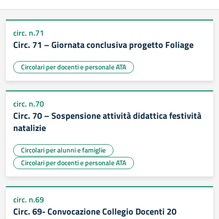
circ. n.71
Circ. 71 – Giornata conclusiva progetto Foliage
Circolari per docenti e personale ATA
circ. n.70
Circ. 70 – Sospensione attività didattica festività
natalizie
Circolari per alunni e famiglie
Circolari per docenti e personale ATA
circ. n.69
Circ. 69- Convocazione Collegio Docenti 20