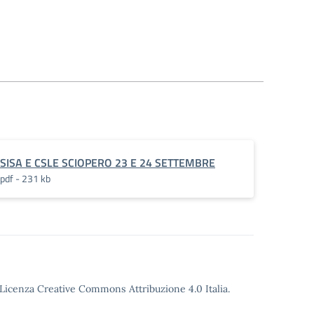
SISA E CSLE SCIOPERO 23 E 24 SETTEMBRE
pdf - 231 kb
o Licenza Creative Commons Attribuzione 4.0 Italia.