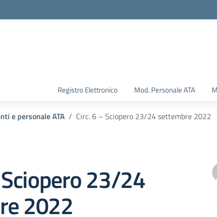
Registro Elettronico
Mod. Personale ATA
M
enti e personale ATA
Circ. 6 – Sciopero 23/24 settembre 2022
– Sciopero 23/24
re 2022