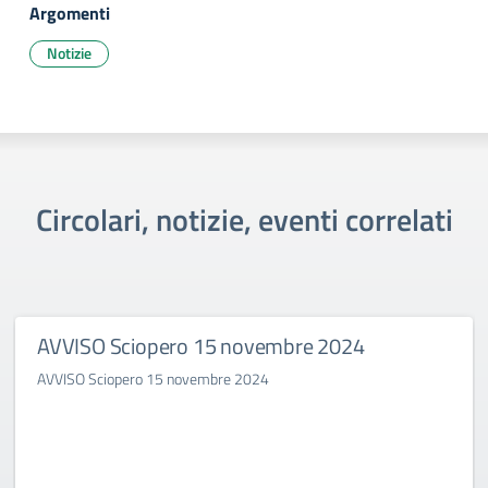
Argomenti
Notizie
Circolari, notizie, eventi correlati
AVVISO Sciopero 15 novembre 2024
AVVISO Sciopero 15 novembre 2024