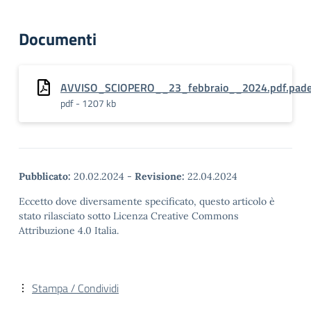
Documenti
AVVISO_SCIOPERO__23_febbraio__2024.pdf.pad
pdf - 1207 kb
Pubblicato:
20.02.2024
-
Revisione:
22.04.2024
Eccetto dove diversamente specificato, questo articolo è
stato rilasciato sotto Licenza Creative Commons
Attribuzione 4.0 Italia.
Stampa / Condividi