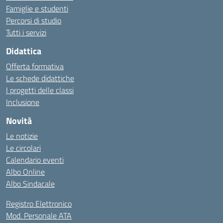
Famiglie e studenti
Percorsi di studio
Tutti i servizi
Didattica
Offerta formativa
Le schede didattiche
I progetti delle classi
Inclusione
Novità
Le notizie
Le circolari
Calendario eventi
Albo Online
Albo Sindacale
Registro Elettronico
Mod. Personale ATA