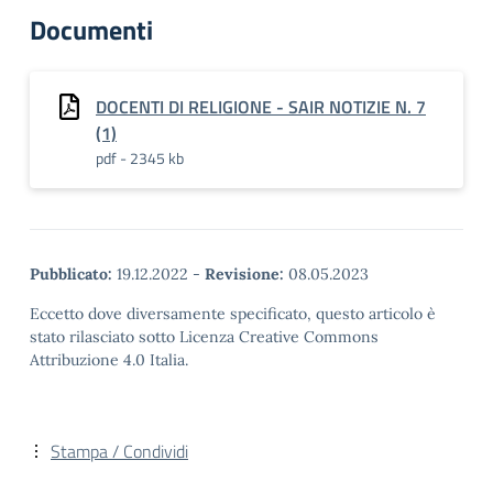
Documenti
DOCENTI DI RELIGIONE - SAIR NOTIZIE N. 7
(1)
pdf - 2345 kb
Pubblicato:
19.12.2022
-
Revisione:
08.05.2023
Eccetto dove diversamente specificato, questo articolo è
stato rilasciato sotto Licenza Creative Commons
Attribuzione 4.0 Italia.
Stampa / Condividi