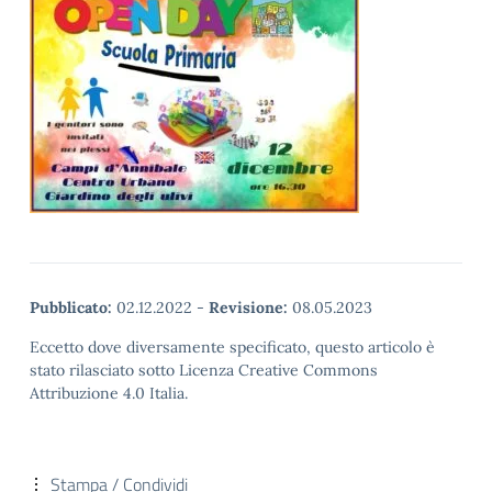
Pubblicato:
02.12.2022
-
Revisione:
08.05.2023
Eccetto dove diversamente specificato, questo articolo è
stato rilasciato sotto Licenza Creative Commons
Attribuzione 4.0 Italia.
Stampa / Condividi