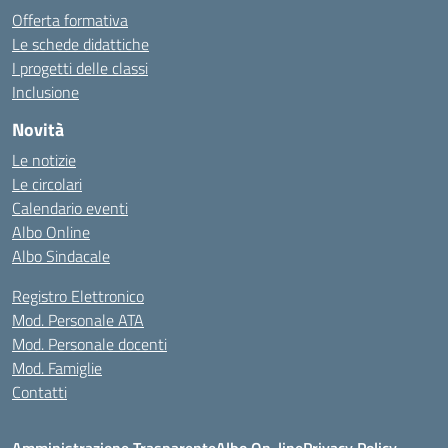
Offerta formativa
Le schede didattiche
I progetti delle classi
Inclusione
Novità
Le notizie
Le circolari
Calendario eventi
Albo Online
Albo Sindacale
Registro Elettronico
Mod. Personale ATA
Mod. Personale docenti
Mod. Famiglie
Contatti