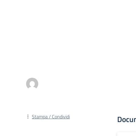
Stampa / Condividi
Docu