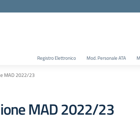
Registro Elettronico
Mod. Personale ATA
M
one MAD 2022/23
azione MAD 2022/23