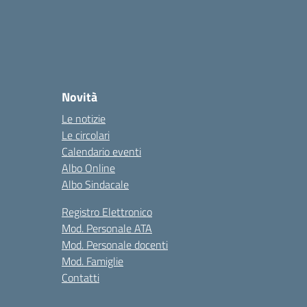
Novità
Le notizie
Le circolari
Calendario eventi
Albo Online
Albo Sindacale
Registro Elettronico
Mod. Personale ATA
Mod. Personale docenti
Mod. Famiglie
Contatti