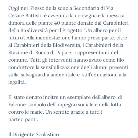
Oggi nel Plesso della scuola Secondaria di Via
Cesare Battisti è avvenuta la consegna e la messa a
dimora delle piante 40 piante donate dai Carabinieri
della Biodiversità per il Progetto “Un albero per il
futuro”. Alla manifestazione hanno preso parte, oltre
ai Carabinieri della Biodiversità, i Carabinieri della
Stazione di Rocca di Papa e i rappresentanti del
comune. Tutti gli interventi hanno avuto come filo
conduttore la sensibilizzazione degli alunni presenti
sulla salvaguardia ambientale e sull’educazione alla
legalità.
E’ stato donato inoltre un esemplare dell’albero di
Falcone simbolo dell’impegno sociale e della lotta
contro le mafie. Un sentito grazie a tutti i
partecipanti.
Il Dirigente Scolastico