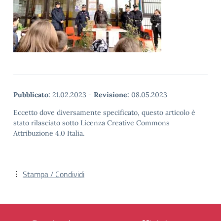
Pubblicato:
21.02.2023
-
Revisione:
08.05.2023
Eccetto dove diversamente specificato, questo articolo è
stato rilasciato sotto Licenza Creative Commons
Attribuzione 4.0 Italia.
Stampa / Condividi