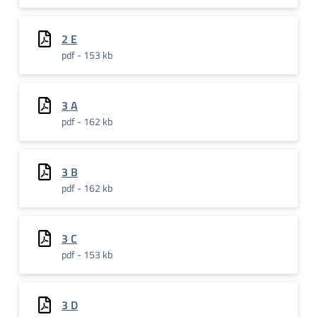
2 E
pdf - 153 kb
3 A
pdf - 162 kb
3 B
pdf - 162 kb
3 C
pdf - 153 kb
3 D