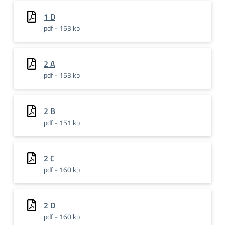
1 D
pdf - 153 kb
2 A
pdf - 153 kb
2 B
pdf - 151 kb
2 C
pdf - 160 kb
2 D
pdf - 160 kb