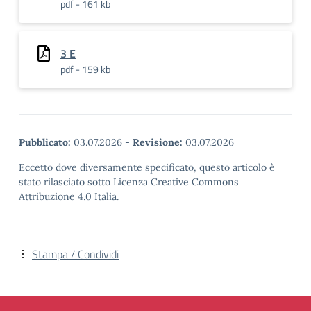
pdf - 161 kb
3 E
pdf - 159 kb
Pubblicato:
03.07.2026
-
Revisione:
03.07.2026
Eccetto dove diversamente specificato, questo articolo è
stato rilasciato sotto Licenza Creative Commons
Attribuzione 4.0 Italia.
Stampa / Condividi