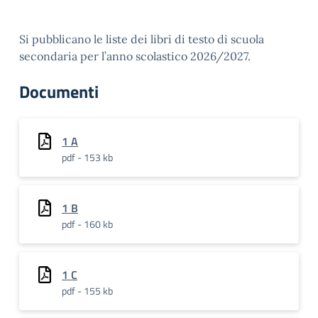
Si pubblicano le liste dei libri di testo di scuola
secondaria per l’anno scolastico 2026/2027.
Documenti
1 A
pdf - 153 kb
1 B
pdf - 160 kb
1 C
pdf - 155 kb