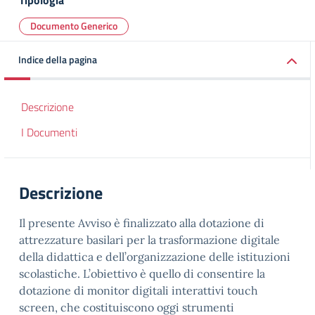
Tipologia
Documento Generico
Indice della pagina
Descrizione
I Documenti
Descrizione
Il presente Avviso è finalizzato alla dotazione di
attrezzature basilari per la trasformazione digitale
della didattica e dell’organizzazione delle istituzioni
scolastiche. L’obiettivo è quello di consentire la
dotazione di monitor digitali interattivi touch
screen, che costituiscono oggi strumenti