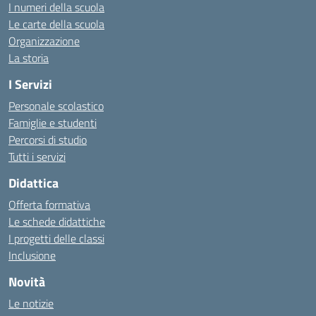
I numeri della scuola
Le carte della scuola
Organizzazione
La storia
I Servizi
Personale scolastico
Famiglie e studenti
Percorsi di studio
Tutti i servizi
Didattica
Offerta formativa
Le schede didattiche
I progetti delle classi
Inclusione
Novità
Le notizie