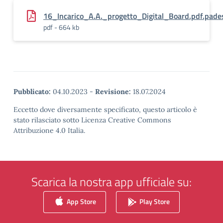
16_Incarico_A.A._progetto_Digital_Board.pdf.pade
pdf - 664 kb
Pubblicato:
04.10.2023
-
Revisione:
18.07.2024
Eccetto dove diversamente specificato, questo articolo è
stato rilasciato sotto Licenza Creative Commons
Attribuzione 4.0 Italia.
Scarica la nostra app ufficiale su:
App Store
Play Store