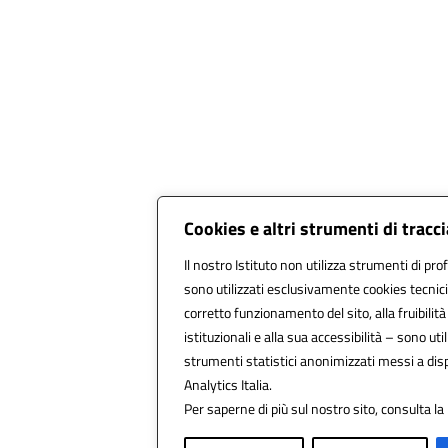
Cookies e altri strumenti di trac
Il nostro Istituto non utilizza strumenti di prof
sono utilizzati esclusivamente cookies tecnici
corretto funzionamento del sito, alla fruibilità 
istituzionali e alla sua accessibilità – sono utili
strumenti statistici anonimizzati messi a di
Analytics Italia.
Per saperne di più sul nostro sito, consulta la