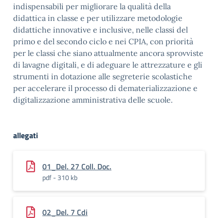
indispensabili per migliorare la qualità della
didattica in classe e per utilizzare metodologie
didattiche innovative e inclusive, nelle classi del
primo e del secondo ciclo e nei CPIA, con priorità
per le classi che siano attualmente ancora sprovviste
di lavagne digitali, e di adeguare le attrezzature e gli
strumenti in dotazione alle segreterie scolastiche
per accelerare il processo di dematerializzazione e
digitalizzazione amministrativa delle scuole.
allegati
01_Del. 27 Coll. Doc.
pdf - 310 kb
02_Del. 7 Cdi