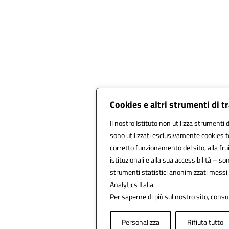
Cookies e altri strumenti di 
Il nostro Istituto non utilizza strumenti d
sono utilizzati esclusivamente cookies t
corretto funzionamento del sito, alla fruib
istituzionali e alla sua accessibilità – sono
strumenti statistici anonimizzati messi
Analytics Italia.
Per saperne di più sul nostro sito, consu
Personalizza
Rifiuta tutto