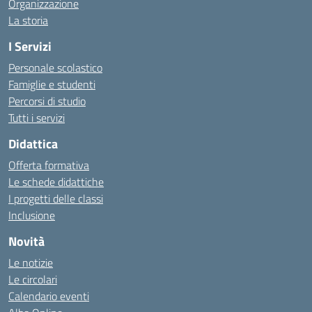
Organizzazione
La storia
I Servizi
Personale scolastico
Famiglie e studenti
Percorsi di studio
Tutti i servizi
Didattica
Offerta formativa
Le schede didattiche
I progetti delle classi
Inclusione
Novità
Le notizie
Le circolari
Calendario eventi