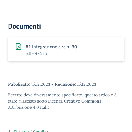
Documenti
81 Integrazione circ n. 80
pdf - 934 kb
Pubblicato:
15.12.2023
-
Revisione:
15.12.2023
Eccetto dove diversamente specificato, questo articolo è
stato rilasciato sotto Licenza Creative Commons
Attribuzione 4.0 Italia.
Stampa / Condividi