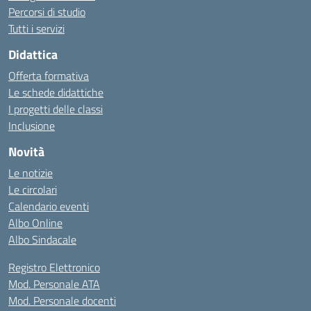
Percorsi di studio
Tutti i servizi
Didattica
Offerta formativa
Le schede didattiche
I progetti delle classi
Inclusione
Novità
Le notizie
Le circolari
Calendario eventi
Albo Online
Albo Sindacale
Registro Elettronico
Mod. Personale ATA
Mod. Personale docenti