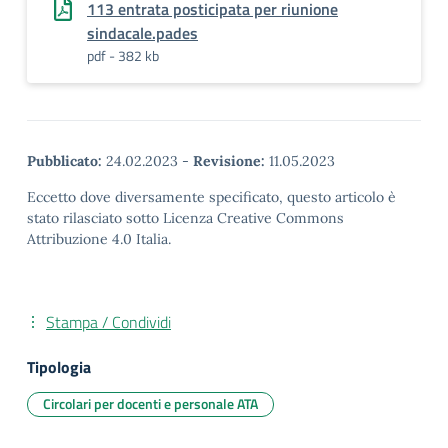
113 entrata posticipata per riunione
sindacale.pades
pdf - 382 kb
Pubblicato:
24.02.2023
-
Revisione:
11.05.2023
Eccetto dove diversamente specificato, questo articolo è
stato rilasciato sotto Licenza Creative Commons
Attribuzione 4.0 Italia.
Stampa / Condividi
Tipologia
Circolari per docenti e personale ATA