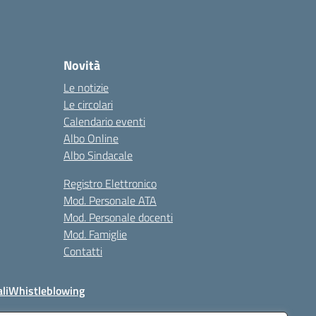
Novità
Le notizie
Le circolari
Calendario eventi
Albo Online
Albo Sindacale
Registro Elettronico
Mod. Personale ATA
Mod. Personale docenti
Mod. Famiglie
Contatti
li
Whistleblowing