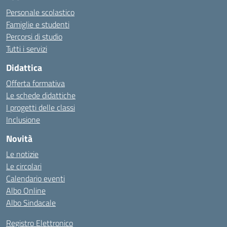
Personale scolastico
Famiglie e studenti
Percorsi di studio
Tutti i servizi
Didattica
Offerta formativa
Le schede didattiche
I progetti delle classi
Inclusione
Novità
Le notizie
Le circolari
Calendario eventi
Albo Online
Albo Sindacale
Registro Elettronico