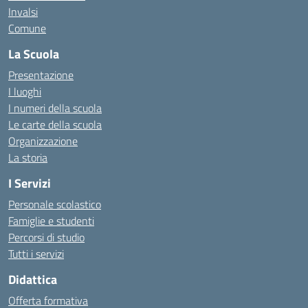
Invalsi
Comune
La Scuola
Presentazione
I luoghi
I numeri della scuola
Le carte della scuola
Organizzazione
La storia
I Servizi
Personale scolastico
Famiglie e studenti
Percorsi di studio
Tutti i servizi
Didattica
Offerta formativa