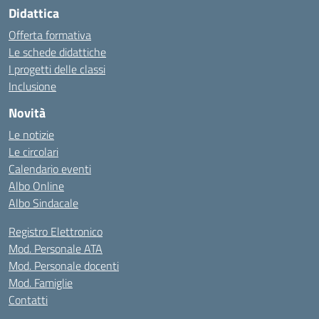
Didattica
Offerta formativa
Le schede didattiche
I progetti delle classi
Inclusione
Novità
Le notizie
Le circolari
Calendario eventi
Albo Online
Albo Sindacale
Registro Elettronico
Mod. Personale ATA
Mod. Personale docenti
Mod. Famiglie
Contatti