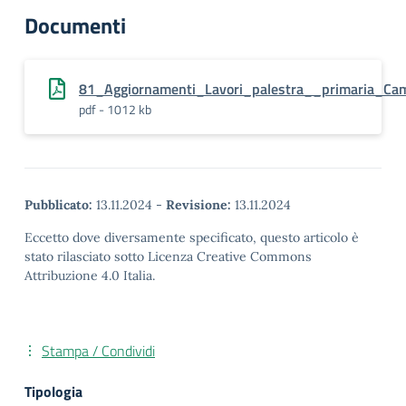
Documenti
81_Aggiornamenti_Lavori_palestra__primaria_Cam
pdf - 1012 kb
Pubblicato:
13.11.2024
-
Revisione:
13.11.2024
Eccetto dove diversamente specificato, questo articolo è
stato rilasciato sotto Licenza Creative Commons
Attribuzione 4.0 Italia.
Stampa / Condividi
Tipologia