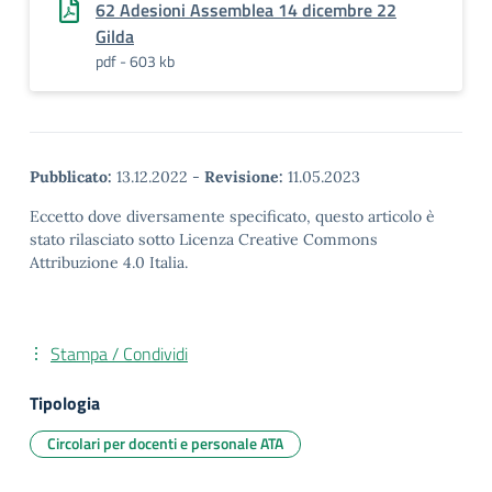
62 Adesioni Assemblea 14 dicembre 22
Gilda
pdf - 603 kb
Pubblicato:
13.12.2022
-
Revisione:
11.05.2023
Eccetto dove diversamente specificato, questo articolo è
stato rilasciato sotto Licenza Creative Commons
Attribuzione 4.0 Italia.
Stampa / Condividi
Tipologia
Circolari per docenti e personale ATA