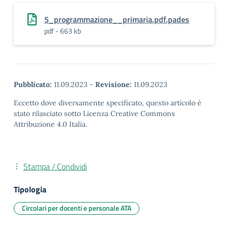
5_programmazione__primaria.pdf.pades
pdf - 663 kb
Pubblicato:
11.09.2023
-
Revisione:
11.09.2023
Eccetto dove diversamente specificato, questo articolo è
stato rilasciato sotto Licenza Creative Commons
Attribuzione 4.0 Italia.
Stampa / Condividi
Tipologia
Circolari per docenti e personale ATA