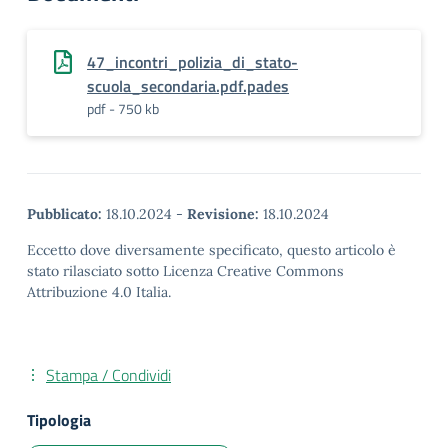
47_incontri_polizia_di_stato-
scuola_secondaria.pdf.pades
pdf - 750 kb
Pubblicato:
18.10.2024
-
Revisione:
18.10.2024
Eccetto dove diversamente specificato, questo articolo è
stato rilasciato sotto Licenza Creative Commons
Attribuzione 4.0 Italia.
Stampa / Condividi
Tipologia