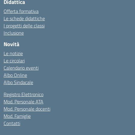
Didattica
Offerta formativa
Le schede didattiche
I progetti delle classi
Inclusione
Novità
Le notizie
Le circolari
Calendario eventi
Albo Online
Albo Sindacale
Registro Elettronico
Mod. Personale ATA
Mod. Personale docenti
Mod. Famiglie
Contatti