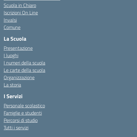
Scuola in Chiaro
Iscrizioni On Line
Invalsi
Comune
La Scuola
Presentazione
I luoghi
I numeri della scuola
Le carte della scuola
Organizzazione
La storia
I Servizi
Personale scolastico
Famiglie e studenti
Percorsi di studio
Tutti i servizi