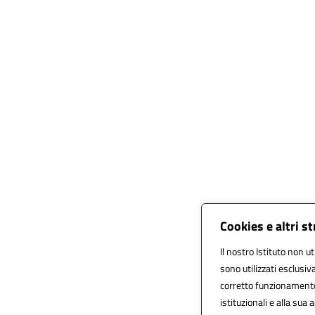
Cookies e altri s
Il nostro Istituto non ut
sono utilizzati esclusi
corretto funzionamento de
istituzionali e alla sua a