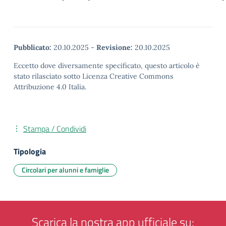
Pubblicato:
20.10.2025
-
Revisione:
20.10.2025
Eccetto dove diversamente specificato, questo articolo è
stato rilasciato sotto Licenza Creative Commons
Attribuzione 4.0 Italia.
Stampa / Condividi
Tipologia
Circolari per alunni e famiglie
Scarica la nostra app ufficiale su: