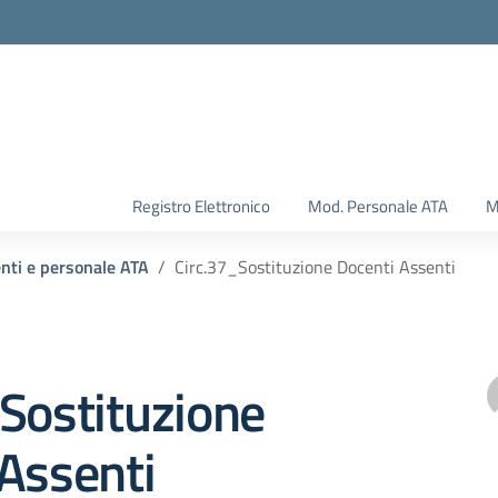
Registro Elettronico
Mod. Personale ATA
M
enti e personale ATA
Circ.37_Sostituzione Docenti Assenti
Sostituzione
Assenti