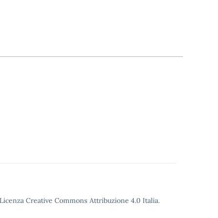
o Licenza Creative Commons Attribuzione 4.0 Italia.