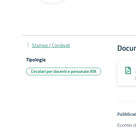
Stampa / Condividi
Docu
Tipologia
Circolari per docenti e personale ATA
Pubblicat
Eccetto d