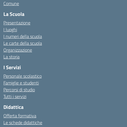
Comune
La Scuola
Presentazione
I luoghi
I numeri della scuola
Le carte della scuola
Organizzazione
La storia
I Servizi
Personale scolastico
Famiglie e studenti
Percorsi di studio
Tutti i servizi
Didattica
Offerta formativa
Le schede didattiche