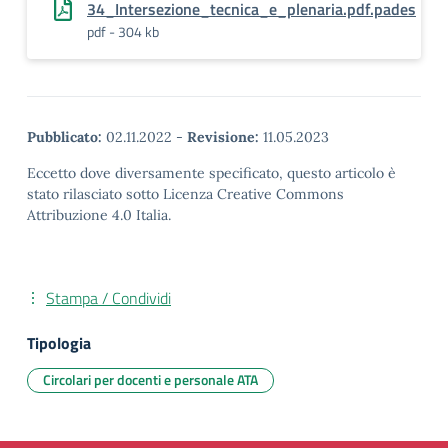
34_Intersezione_tecnica_e_plenaria.pdf.pades
pdf - 304 kb
Pubblicato:
02.11.2022
-
Revisione:
11.05.2023
Eccetto dove diversamente specificato, questo articolo è
stato rilasciato sotto Licenza Creative Commons
Attribuzione 4.0 Italia.
Stampa / Condividi
Tipologia
Circolari per docenti e personale ATA