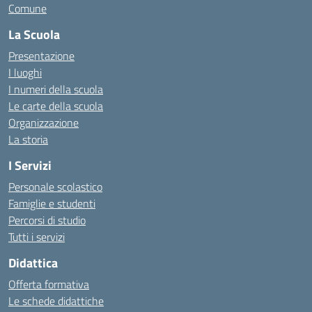
Comune
La Scuola
Presentazione
I luoghi
I numeri della scuola
Le carte della scuola
Organizzazione
La storia
I Servizi
Personale scolastico
Famiglie e studenti
Percorsi di studio
Tutti i servizi
Didattica
Offerta formativa
Le schede didattiche