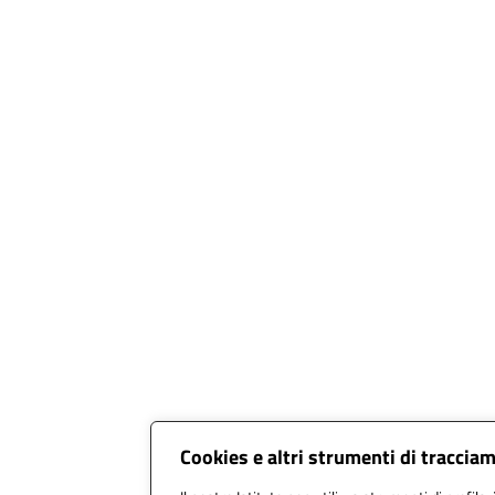
Cookies e altri strumenti di traccia