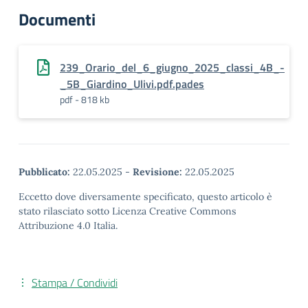
Documenti
239_Orario_del_6_giugno_2025_classi_4B_-
_5B_Giardino_Ulivi.pdf.pades
pdf - 818 kb
Pubblicato:
22.05.2025
-
Revisione:
22.05.2025
Eccetto dove diversamente specificato, questo articolo è
stato rilasciato sotto Licenza Creative Commons
Attribuzione 4.0 Italia.
Stampa / Condividi