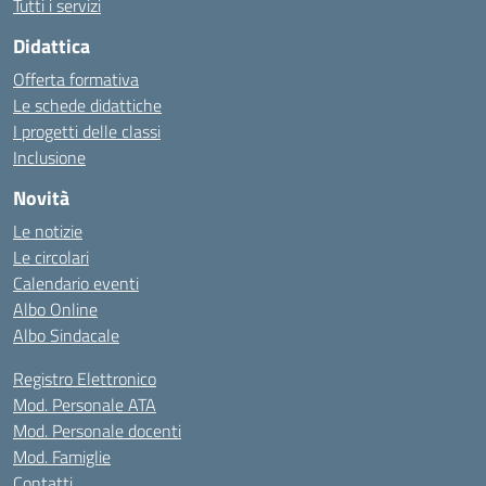
Tutti i servizi
Didattica
Offerta formativa
Le schede didattiche
I progetti delle classi
Inclusione
Novità
Le notizie
Le circolari
Calendario eventi
Albo Online
Albo Sindacale
Registro Elettronico
Mod. Personale ATA
Mod. Personale docenti
Mod. Famiglie
Contatti