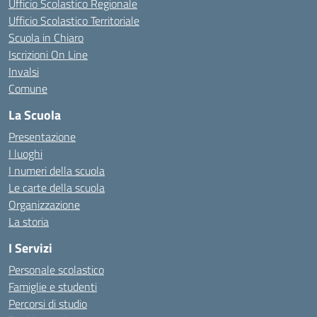
Ufficio Scolastico Regionale
Ufficio Scolastico Territoriale
Scuola in Chiaro
Iscrizioni On Line
Invalsi
Comune
La Scuola
Presentazione
I luoghi
I numeri della scuola
Le carte della scuola
Organizzazione
La storia
I Servizi
Personale scolastico
Famiglie e studenti
Percorsi di studio