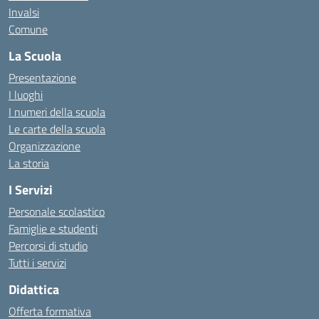
Invalsi
Comune
La Scuola
Presentazione
I luoghi
I numeri della scuola
Le carte della scuola
Organizzazione
La storia
I Servizi
Personale scolastico
Famiglie e studenti
Percorsi di studio
Tutti i servizi
Didattica
Offerta formativa