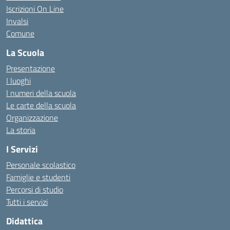
Iscrizioni On Line
Invalsi
Comune
La Scuola
Presentazione
I luoghi
I numeri della scuola
Le carte della scuola
Organizzazione
La storia
I Servizi
Personale scolastico
Famiglie e studenti
Percorsi di studio
Tutti i servizi
Didattica