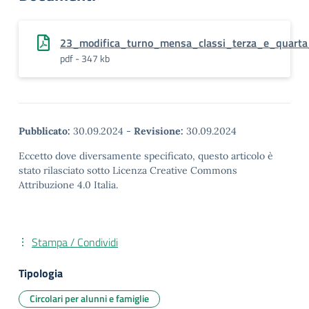
23_modifica_turno_mensa_classi_terza_e_quarta
pdf - 347 kb
Pubblicato:
30.09.2024
-
Revisione:
30.09.2024
Eccetto dove diversamente specificato, questo articolo è
stato rilasciato sotto Licenza Creative Commons
Attribuzione 4.0 Italia.
Stampa / Condividi
Tipologia
Circolari per alunni e famiglie