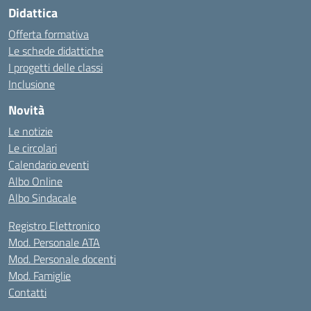
Didattica
Offerta formativa
Le schede didattiche
I progetti delle classi
Inclusione
Novità
Le notizie
Le circolari
Calendario eventi
Albo Online
Albo Sindacale
Registro Elettronico
Mod. Personale ATA
Mod. Personale docenti
Mod. Famiglie
Contatti