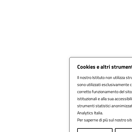
Cookies e altri strumen
Il nostro Istituto non utilizza st
sono utilizzati esclusivamente c
corretto funzionamento del sito, a
istituzionali e alla sua accessibili
strumenti statistici anonimizza
Analytics Italia.
Per saperne di più sul nostro sit