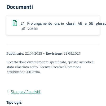
Documenti
21_Prolungamento_orario_classi_4B_e_5B_plesso_
pdf - 206 kb
Pubblicato:
22.09.2025
-
Revisione:
22.09.2025
Eccetto dove diversamente specificato, questo articolo è
stato rilasciato sotto Licenza Creative Commons
Attribuzione 4.0 Italia.
Stampa / Condividi
Tipologia