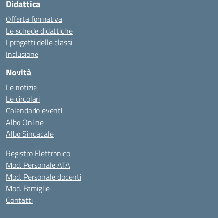
Didattica
Offerta formativa
Le schede didattiche
I progetti delle classi
Inclusione
Novità
Le notizie
Le circolari
Calendario eventi
Albo Online
Albo Sindacale
Registro Elettronico
Mod. Personale ATA
Mod. Personale docenti
Mod. Famiglie
Contatti