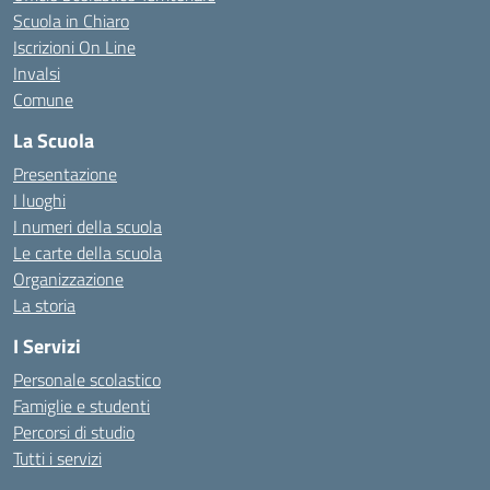
Scuola in Chiaro
Iscrizioni On Line
Invalsi
Comune
La Scuola
Presentazione
I luoghi
I numeri della scuola
Le carte della scuola
Organizzazione
La storia
I Servizi
Personale scolastico
Famiglie e studenti
Percorsi di studio
Tutti i servizi